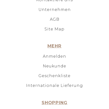
Unternehmen
AGB
Site Map
MEHR
Anmelden
Neukunde
Geschenkliste
Internationale Lieferung
SHOPPING