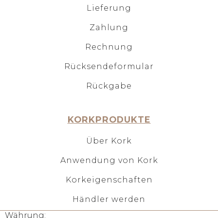
Lieferung
Zahlung
Rechnung
Rücksendeformular
Rückgabe
KORKPRODUKTE
Über Kork
Anwendung von Kork
Korkeigenschaften
Händler werden
Währung: