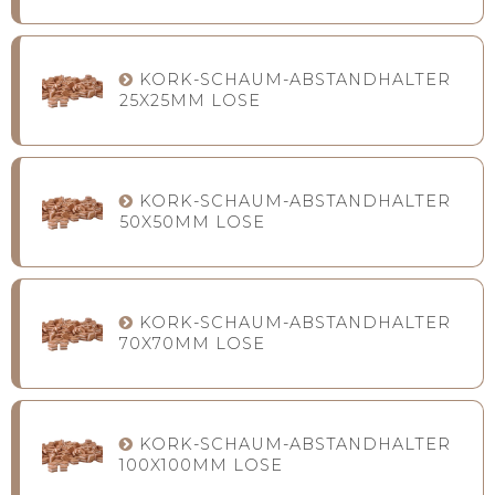
KORK-SCHAUM-ABSTANDHALTER
25X25MM LOSE
KORK-SCHAUM-ABSTANDHALTER
50X50MM LOSE
KORK-SCHAUM-ABSTANDHALTER
70X70MM LOSE
KORK-SCHAUM-ABSTANDHALTER
100X100MM LOSE