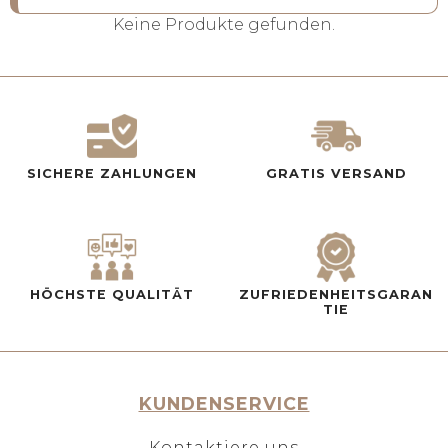
Keine Produkte gefunden.
SICHERE ZAHLUNGEN
GRATIS VERSAND
HÖCHSTE QUALITÄT
ZUFRIEDENHEITSGARAN
TIE
KUNDENSERVICE
Kontaktiere uns