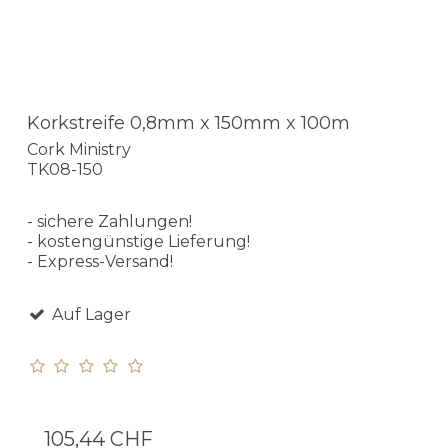
Korkstreife 0,8mm x 150mm x 100m
Cork Ministry
TK08-150
- sichere Zahlungen!
- kostengünstige Lieferung!
- Express-Versand!
Auf Lager
105,44 CHF