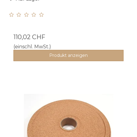
110,02 CHF
(einschl. MwSt.)
Produkt anzeigen