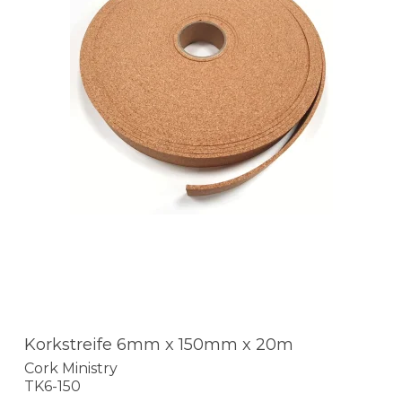
Korkstreife 6mm x 150mm x 20m
Cork Ministry
TK6-150