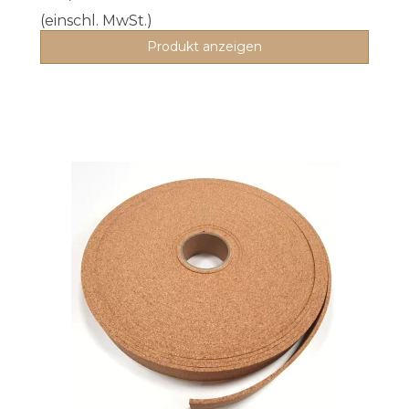
(einschl. MwSt.)
Produkt anzeigen