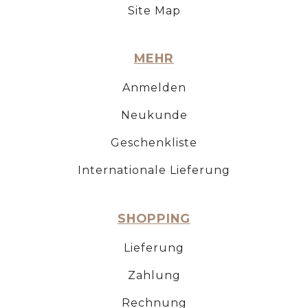
Site Map
MEHR
Anmelden
Neukunde
Geschenkliste
Internationale Lieferung
SHOPPING
Lieferung
Zahlung
Rechnung