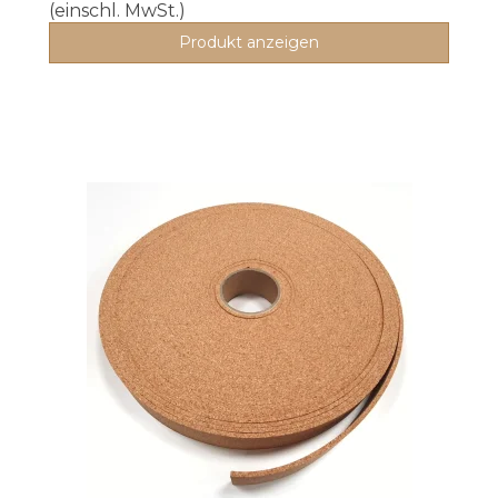
(einschl. MwSt.)
Produkt anzeigen