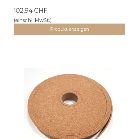
102,94 CHF
(einschl. MwSt.)
Produkt anzeigen