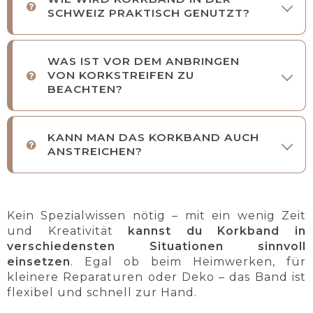
SCHWEIZ PRAKTISCH GENUTZT?
WAS IST VOR DEM ANBRINGEN
VON KORKSTREIFEN ZU
BEACHTEN?
KANN MAN DAS KORKBAND AUCH
ANSTREICHEN?
Kein Spezialwissen nötig – mit ein wenig Zeit
und Kreativität
kannst du Korkband in
verschiedensten Situationen sinnvoll
einsetzen
. Egal ob beim Heimwerken, für
kleinere Reparaturen oder Deko – das Band ist
flexibel und schnell zur Hand.