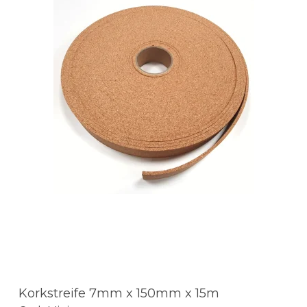
Korkstreife 7mm x 150mm x 15m