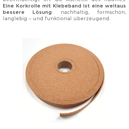
Eine Korkrolle mit Klebeband ist eine weitaus
bessere Lösung
: nachhaltig, formschön,
langlebig – und funktional überzeugend.