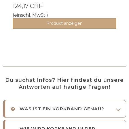
124,17 CHF
(einschl. MwSt.)
Produkt anzeigen
Du suchst Infos? Hier findest du unsere
Antworten auf häufige Fragen!
WAS IST EIN KORKBAND GENAU?
WIE WIRD KORKBAND IN DER