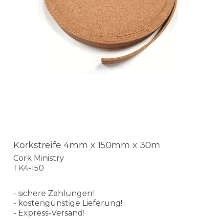
Korkstreife 4mm x 150mm x 30m
Cork Ministry
TK4-150
- sichere Zahlungen!
- kostengünstige Lieferung!
- Express-Versand!