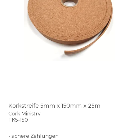
Korkstreife 5mm x 150mm x 25m
Cork Ministry
TK5-150
- sichere Zahlungen!