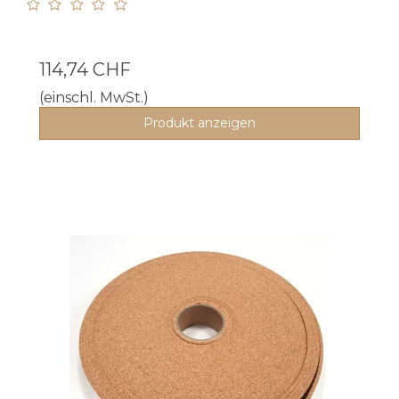
114,74 CHF
(einschl. MwSt.)
Produkt anzeigen