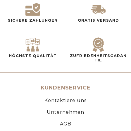
SICHERE ZAHLUNGEN
GRATIS VERSAND
HÖCHSTE QUALITÄT
ZUFRIEDENHEITSGARAN
TIE
KUNDENSERVICE
Kontaktiere uns
Unternehmen
AGB