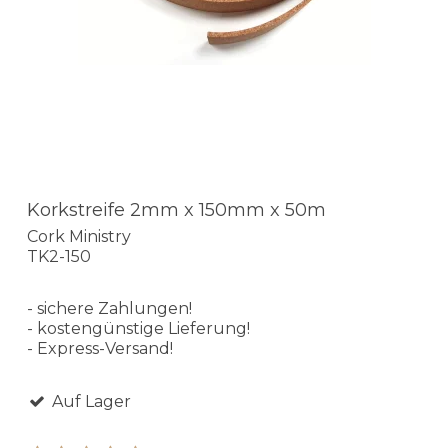
Korkstreife 2mm x 150mm x 50m
Cork Ministry
TK2-150
- sichere Zahlungen!
- kostengünstige Lieferung!
- Express-Versand!
Auf Lager