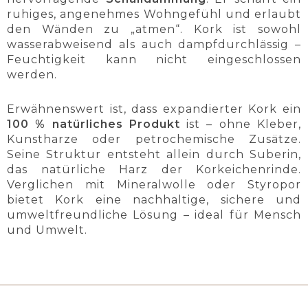
ruhiges, angenehmes Wohngefühl und erlaubt
den Wänden zu „atmen“. Kork ist sowohl
wasserabweisend als auch dampfdurchlässig –
Feuchtigkeit kann nicht eingeschlossen
werden.
Erwähnenswert ist, dass expandierter Kork ein
100 % natürliches Produkt
ist – ohne Kleber,
Kunstharze oder petrochemische Zusätze.
Seine Struktur entsteht allein durch Suberin,
das natürliche Harz der Korkeichenrinde.
Verglichen mit Mineralwolle oder Styropor
bietet Kork eine nachhaltige, sichere und
umweltfreundliche Lösung – ideal für Mensch
und Umwelt.