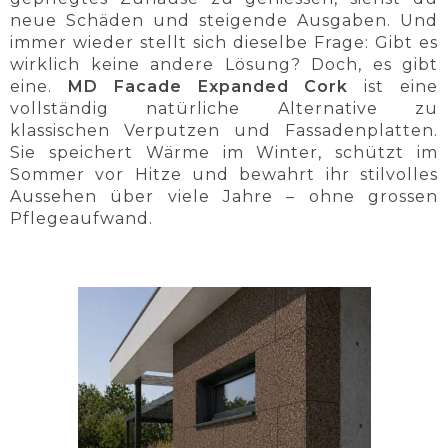
neue Schäden und steigende Ausgaben. Und
immer wieder stellt sich dieselbe Frage: Gibt es
wirklich keine andere Lösung? Doch, es gibt
eine.
MD Facade Expanded Cork
ist eine
vollständig natürliche Alternative zu
klassischen Verputzen und Fassadenplatten.
Sie speichert Wärme im Winter, schützt im
Sommer vor Hitze und bewahrt ihr stilvolles
Aussehen über viele Jahre – ohne grossen
Pflegeaufwand.