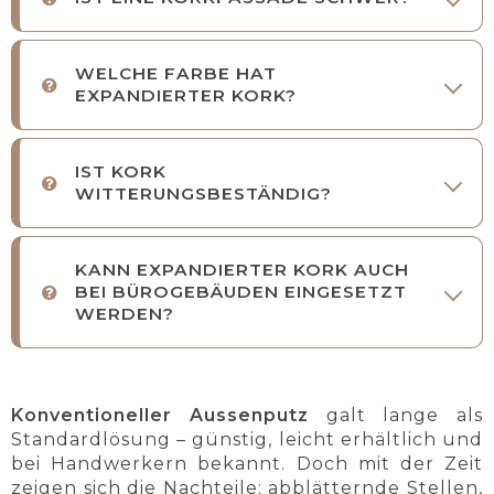
WELCHE FARBE HAT
EXPANDIERTER KORK?
IST KORK
WITTERUNGSBESTÄNDIG?
KANN EXPANDIERTER KORK AUCH
BEI BÜROGEBÄUDEN EINGESETZT
WERDEN?
Konventioneller Aussenputz
galt lange als
Standardlösung – günstig, leicht erhältlich und
bei Handwerkern bekannt. Doch mit der Zeit
zeigen sich die Nachteile: abblätternde Stellen,