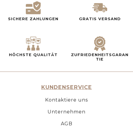
SICHERE ZAHLUNGEN
GRATIS VERSAND
HÖCHSTE QUALITÄT
ZUFRIEDENHEITSGARAN
TIE
KUNDENSERVICE
Kontaktiere uns
Unternehmen
AGB