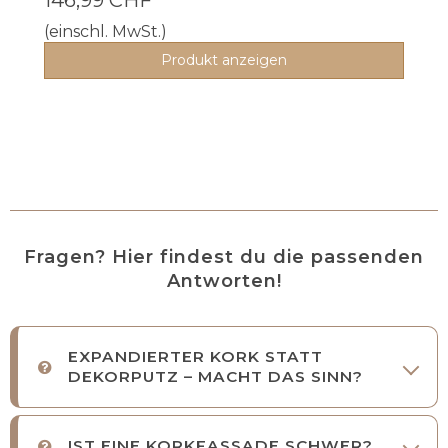
(einschl. MwSt.)
Produkt anzeigen
Fragen? Hier findest du die passenden
Antworten!
EXPANDIERTER KORK STATT
DEKORPUTZ – MACHT DAS SINN?
IST EINE KORKFASSADE SCHWER?