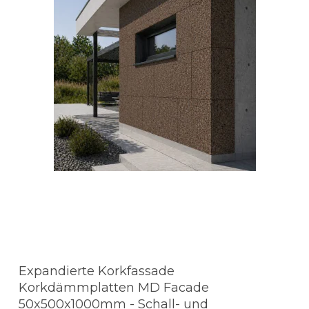
Expandierte Korkfassade
Korkdämmplatten MD Facade
50x500x1000mm - Schall- und