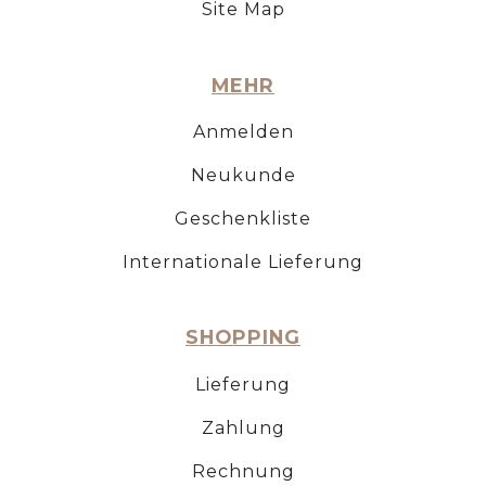
Site Map
MEHR
Anmelden
Neukunde
Geschenkliste
Internationale Lieferung
SHOPPING
Lieferung
Zahlung
Rechnung