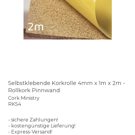
Selbstklebende Korkrolle 4mm x 1m x 2m -
Rollkork Pinnwand
Cork Ministry
RKS4
- sichere Zahlungen!
- kostengünstige Lieferung!
- Express-Versand!