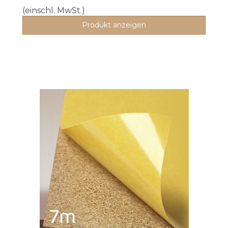
(einschl. MwSt.)
Produkt anzeigen