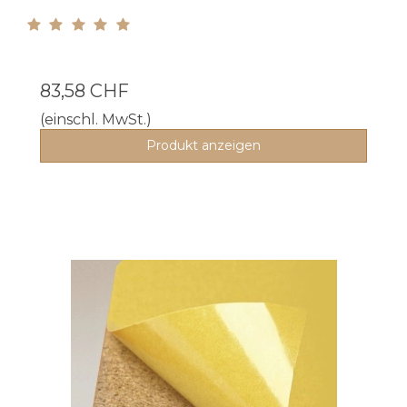
83,58 CHF
(einschl. MwSt.)
Produkt anzeigen