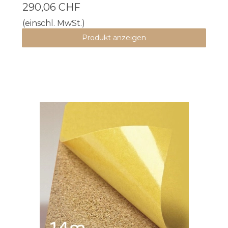
290,06 CHF
(einschl. MwSt.)
Produkt anzeigen