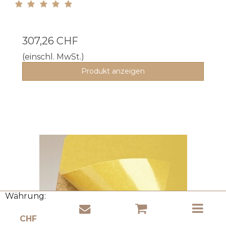
307,26 CHF
(einschl. MwSt.)
Produkt anzeigen
Währung: