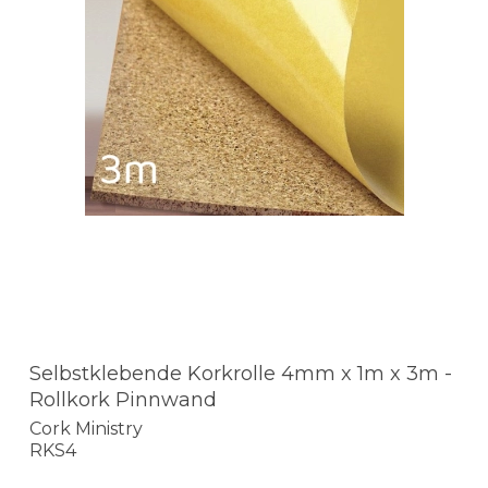
Selbstklebende Korkrolle 4mm x 1m x 3m -
Rollkork Pinnwand
Cork Ministry
RKS4