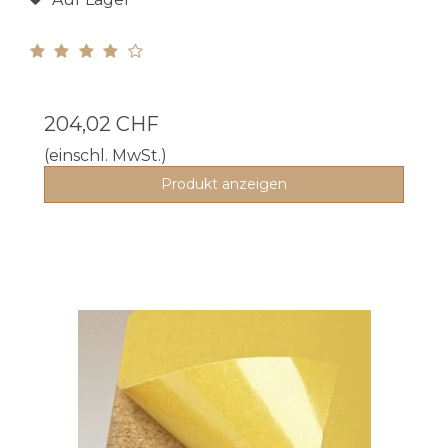
204,02 CHF
(einschl. MwSt.)
Produkt anzeigen