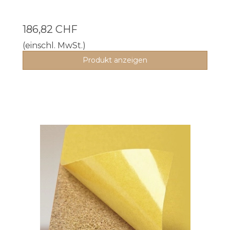
186,82 CHF
(einschl. MwSt.)
Produkt anzeigen