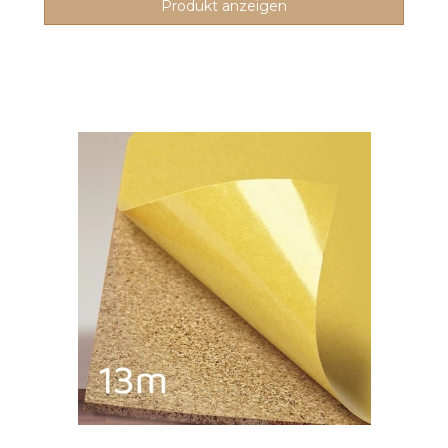
Produkt anzeigen