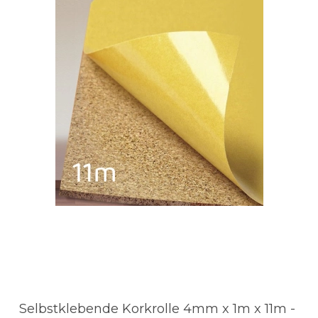
Selbstklebende Korkrolle 4mm x 1m x 11m -