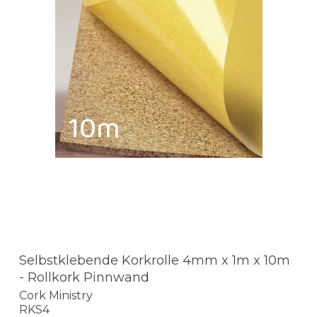
Selbstklebende Korkrolle 4mm x 1m x 10m
- Rollkork Pinnwand
Cork Ministry
RKS4