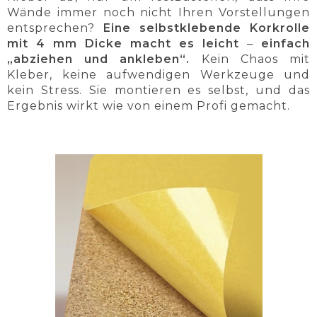
Wände immer noch nicht Ihren Vorstellungen
entsprechen?
Eine selbstklebende Korkrolle
mit 4 mm Dicke macht es leicht
–
einfach
„abziehen und ankleben“.
Kein Chaos mit
Kleber, keine aufwendigen Werkzeuge und
kein Stress. Sie montieren es selbst, und das
Ergebnis wirkt wie von einem Profi gemacht.