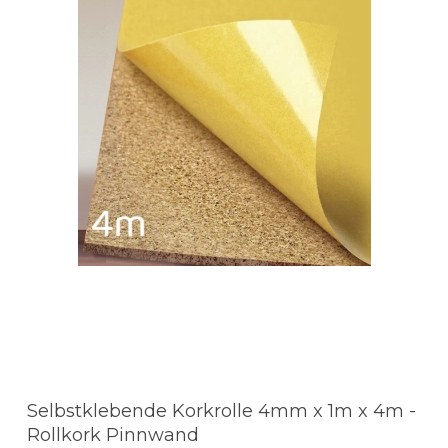
Selbstklebende Korkrolle 4mm x 1m x 4m -
Rollkork Pinnwand