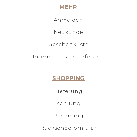
MEHR
Anmelden
Neukunde
Geschenkliste
Internationale Lieferung
SHOPPING
Lieferung
Zahlung
Rechnung
Rücksendeformular