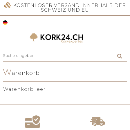
KOSTENLOSER VERSAND INNERHALB DER
SCHWEIZ UND EU
W
arenkorb
Warenkorb leer