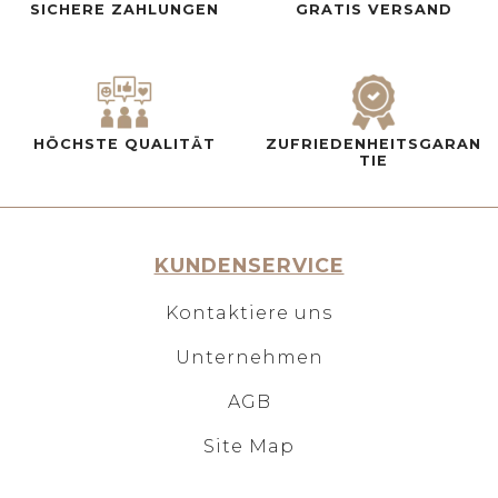
SICHERE ZAHLUNGEN
GRATIS VERSAND
HÖCHSTE QUALITÄT
ZUFRIEDENHEITSGARAN
TIE
KUNDENSERVICE
Kontaktiere uns
Unternehmen
AGB
Site Map