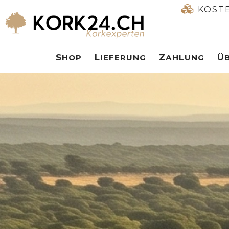
KOST
SHOP
LIEFERUNG
ZAHLUNG