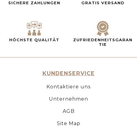
SICHERE ZAHLUNGEN
GRATIS VERSAND
HÖCHSTE QUALITÄT
ZUFRIEDENHEITSGARAN
TIE
KUNDENSERVICE
Kontaktiere uns
Unternehmen
AGB
Site Map