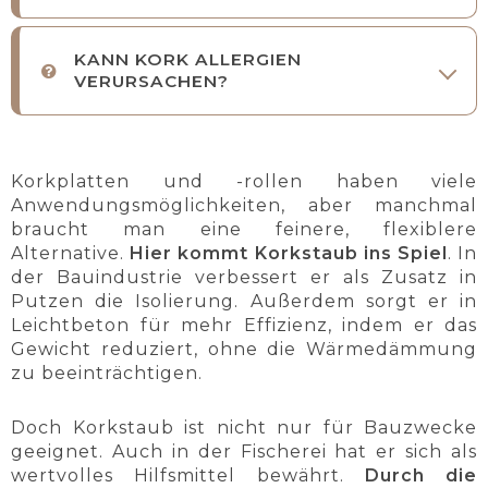
KANN KORK ALLERGIEN
VERURSACHEN?
Korkplatten und -rollen haben viele
Anwendungsmöglichkeiten, aber manchmal
braucht man eine feinere, flexiblere
Alternative.
Hier kommt Korkstaub ins Spiel
. In
der Bauindustrie verbessert er als Zusatz in
Putzen die Isolierung. Außerdem sorgt er in
Leichtbeton für mehr Effizienz, indem er das
Gewicht reduziert, ohne die Wärmedämmung
zu beeinträchtigen.
Doch Korkstaub ist nicht nur für Bauzwecke
geeignet. Auch in der Fischerei hat er sich als
wertvolles Hilfsmittel bewährt.
Durch die