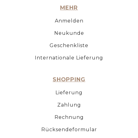
MEHR
Anmelden
Neukunde
Geschenkliste
Internationale Lieferung
SHOPPING
Lieferung
Zahlung
Rechnung
Rücksendeformular