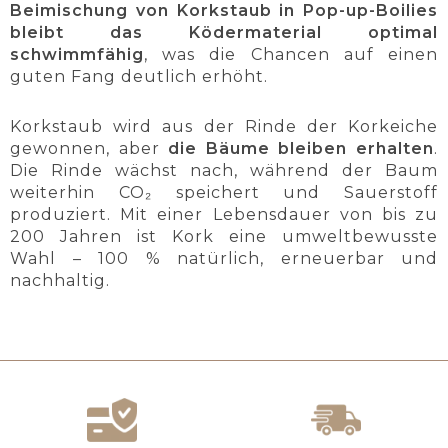
Beimischung von Korkstaub in Pop-up-Boilies
bleibt das Ködermaterial optimal
schwimmfähig
, was die Chancen auf einen
guten Fang deutlich erhöht.
Korkstaub wird aus der Rinde der Korkeiche
gewonnen, aber
die Bäume bleiben erhalten
.
Die Rinde wächst nach, während der Baum
weiterhin CO₂ speichert und Sauerstoff
produziert. Mit einer Lebensdauer von bis zu
200 Jahren ist Kork eine umweltbewusste
Wahl – 100 % natürlich, erneuerbar und
nachhaltig.