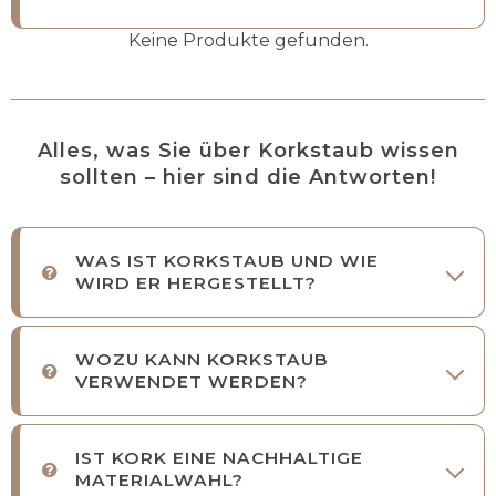
Keine Produkte gefunden.
Alles, was Sie über Korkstaub wissen
sollten – hier sind die Antworten!
WAS IST KORKSTAUB UND WIE
WIRD ER HERGESTELLT?
WOZU KANN KORKSTAUB
VERWENDET WERDEN?
IST KORK EINE NACHHALTIGE
MATERIALWAHL?