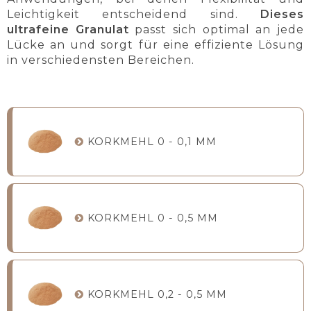
Leichtigkeit entscheidend sind.
Dieses
ultrafeine Granulat
passt sich optimal an jede
Lücke an und sorgt für eine effiziente Lösung
in verschiedensten Bereichen.
KORKMEHL 0 - 0,1 MM
KORKMEHL 0 - 0,5 MM
KORKMEHL 0,2 - 0,5 MM