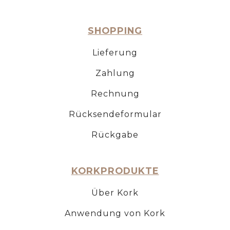
SHOPPING
Lieferung
Zahlung
Rechnung
Rücksendeformular
Rückgabe
KORKPRODUKTE
Über Kork
Anwendung von Kork