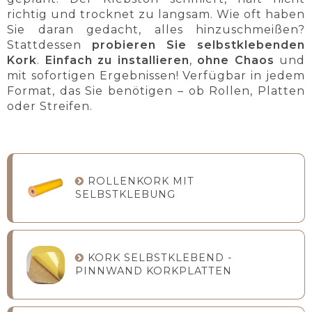
richtig und trocknet zu langsam. Wie oft haben
Sie daran gedacht, alles hinzuschmeißen?
Stattdessen
probieren Sie selbstklebenden
Kork
.
Einfach zu installieren
,
ohne Chaos
und
mit sofortigen Ergebnissen! Verfügbar in jedem
Format, das Sie benötigen – ob Rollen, Platten
oder Streifen.
ROLLENKORK MIT
SELBSTKLEBUNG
KORK SELBSTKLEBEND -
PINNWAND KORKPLATTEN