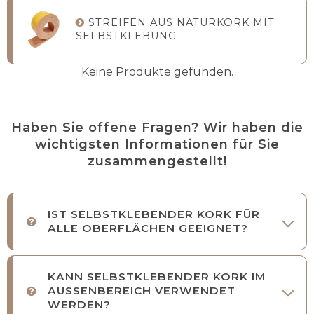
STREIFEN AUS NATURKORK MIT
SELBSTKLEBUNG
Keine Produkte gefunden.
Haben Sie offene Fragen? Wir haben die
wichtigsten Informationen für Sie
zusammengestellt!
IST SELBSTKLEBENDER KORK FÜR
ALLE OBERFLÄCHEN GEEIGNET?
KANN SELBSTKLEBENDER KORK IM
AUSSENBEREICH VERWENDET
WERDEN?