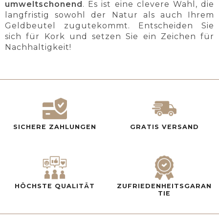
umweltschonend
. Es ist eine clevere Wahl, die
langfristig sowohl der Natur als auch Ihrem
Geldbeutel zugutekommt. Entscheiden Sie
sich für Kork und setzen Sie ein Zeichen für
Nachhaltigkeit!
SICHERE ZAHLUNGEN
GRATIS VERSAND
HÖCHSTE QUALITÄT
ZUFRIEDENHEITSGARAN
TIE