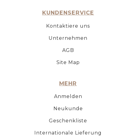
KUNDENSERVICE
Kontaktiere uns
Unternehmen
AGB
Site Map
MEHR
Anmelden
Neukunde
Geschenkliste
Internationale Lieferung