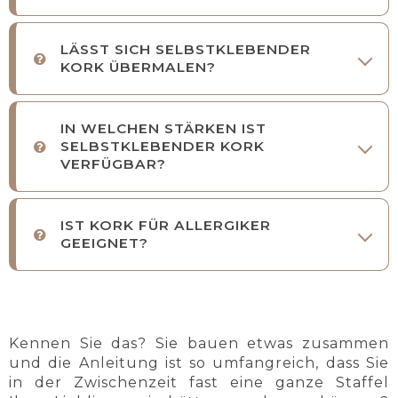
LÄSST SICH SELBSTKLEBENDER
KORK ÜBERMALEN?
IN WELCHEN STÄRKEN IST
SELBSTKLEBENDER KORK
VERFÜGBAR?
IST KORK FÜR ALLERGIKER
GEEIGNET?
Kennen Sie das? Sie bauen etwas zusammen
und die Anleitung ist so umfangreich, dass Sie
in der Zwischenzeit fast eine ganze Staffel