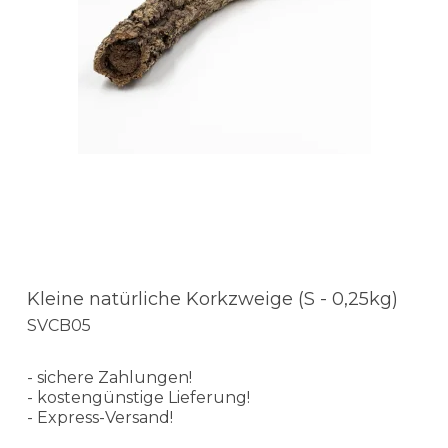
Kleine natürliche Korkzweige (S - 0,25kg)
SVCB05
- sichere Zahlungen!
- kostengünstige Lieferung!
- Express-Versand!