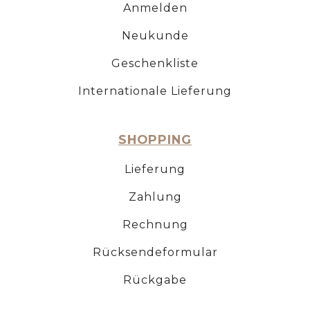
Anmelden
Neukunde
Geschenkliste
Internationale Lieferung
SHOPPING
Lieferung
Zahlung
Rechnung
Rücksendeformular
Rückgabe