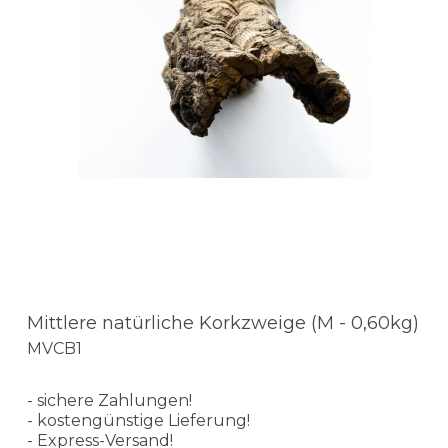
Mittlere natürliche Korkzweige (M - 0,60kg)
MVCB1
- sichere Zahlungen!
- kostengünstige Lieferung!
- Express-Versand!