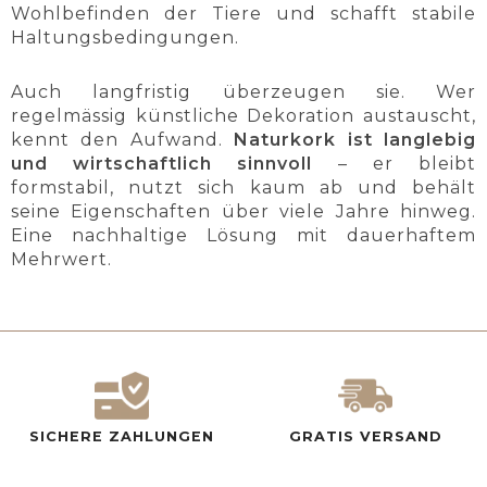
Wohlbefinden der Tiere und schafft stabile
Haltungsbedingungen.
Auch langfristig überzeugen sie. Wer
regelmässig künstliche Dekoration austauscht,
kennt den Aufwand.
Naturkork ist langlebig
und wirtschaftlich sinnvoll
– er bleibt
formstabil, nutzt sich kaum ab und behält
seine Eigenschaften über viele Jahre hinweg.
Eine nachhaltige Lösung mit dauerhaftem
Mehrwert.
SICHERE ZAHLUNGEN
GRATIS VERSAND