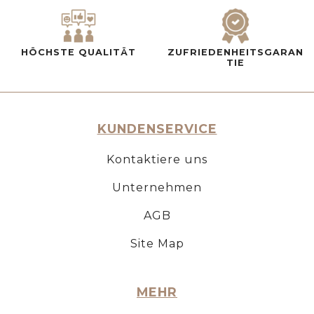
HÖCHSTE QUALITÄT
ZUFRIEDENHEITSGARAN
TIE
KUNDENSERVICE
Kontaktiere uns
Unternehmen
AGB
Site Map
MEHR