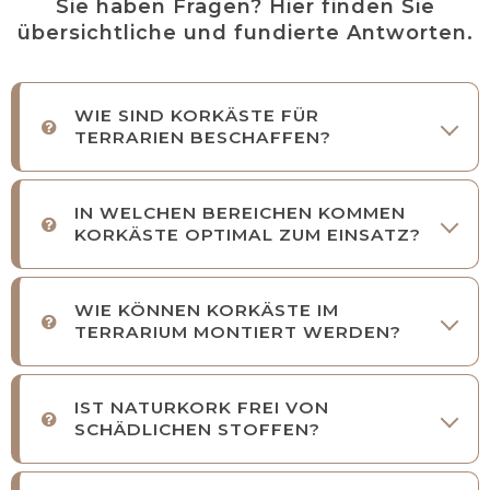
Sie haben Fragen? Hier finden Sie
übersichtliche und fundierte Antworten.
WIE SIND KORKÄSTE FÜR
TERRARIEN BESCHAFFEN?
IN WELCHEN BEREICHEN KOMMEN
KORKÄSTE OPTIMAL ZUM EINSATZ?
WIE KÖNNEN KORKÄSTE IM
TERRARIUM MONTIERT WERDEN?
IST NATURKORK FREI VON
SCHÄDLICHEN STOFFEN?