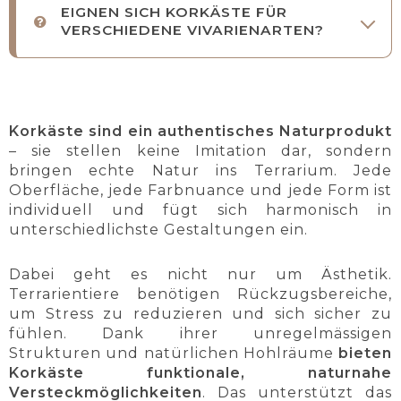
EIGNEN SICH KORKÄSTE FÜR
VERSCHIEDENE VIVARIENARTEN?
Korkäste sind ein authentisches Naturprodukt
– sie stellen keine Imitation dar, sondern
bringen echte Natur ins Terrarium. Jede
Oberfläche, jede Farbnuance und jede Form ist
individuell und fügt sich harmonisch in
unterschiedlichste Gestaltungen ein.
Dabei geht es nicht nur um Ästhetik.
Terrarientiere benötigen Rückzugsbereiche,
um Stress zu reduzieren und sich sicher zu
fühlen. Dank ihrer unregelmässigen
Strukturen und natürlichen Hohlräume
bieten
Korkäste funktionale, naturnahe
Versteckmöglichkeiten
. Das unterstützt das