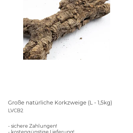
Große natürliche Korkzweige (L - 1,5kg)
LVCB2
- sichere Zahlungen!
- kostengünstige Lieferung!