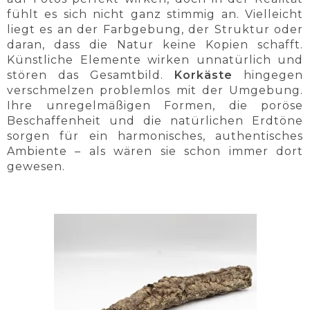
fühlt es sich nicht ganz stimmig an. Vielleicht
liegt es an der Farbgebung, der Struktur oder
daran, dass die Natur keine Kopien schafft.
Künstliche Elemente wirken unnatürlich und
stören das Gesamtbild.
Korkäste
hingegen
verschmelzen problemlos mit der Umgebung.
Ihre unregelmäßigen Formen, die poröse
Beschaffenheit und die natürlichen Erdtöne
sorgen für ein harmonisches, authentisches
Ambiente – als wären sie schon immer dort
gewesen.