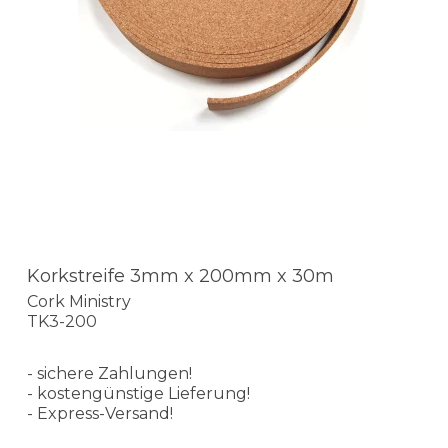
Korkstreife 3mm x 200mm x 30m
Cork Ministry
TK3-200
- sichere Zahlungen!
- kostengünstige Lieferung!
- Express-Versand!