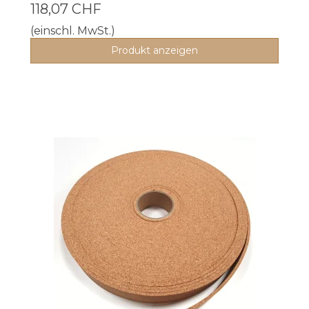
118,07 CHF
(einschl. MwSt.)
Produkt anzeigen