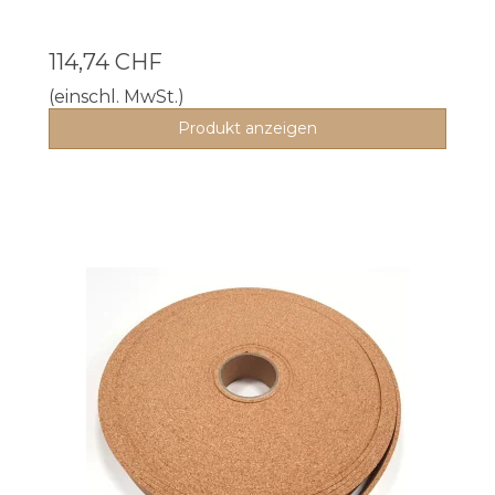
114,74 CHF
(einschl. MwSt.)
Produkt anzeigen