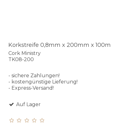
Korkstreife 0,8mm x 200mm x 100m
Cork Ministry
TK08-200
- sichere Zahlungen!
- kostengünstige Lieferung!
- Express-Versand!
Auf Lager