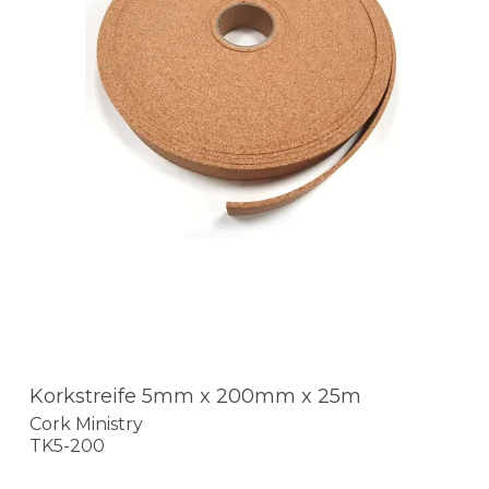
Korkstreife 5mm x 200mm x 25m
Cork Ministry
TK5-200