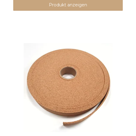
Produkt anzeigen