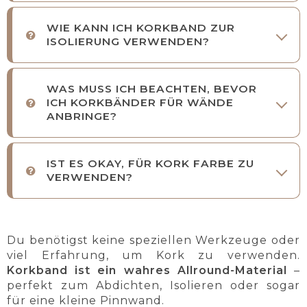
WIE KANN ICH KORKBAND ZUR
ISOLIERUNG VERWENDEN?
WAS MUSS ICH BEACHTEN, BEVOR
ICH KORKBÄNDER FÜR WÄNDE
ANBRINGE?
IST ES OKAY, FÜR KORK FARBE ZU
VERWENDEN?
Du benötigst keine speziellen Werkzeuge oder
viel Erfahrung, um Kork zu verwenden.
Korkband ist ein wahres Allround-Material
–
perfekt zum Abdichten, Isolieren oder sogar
für eine kleine Pinnwand.