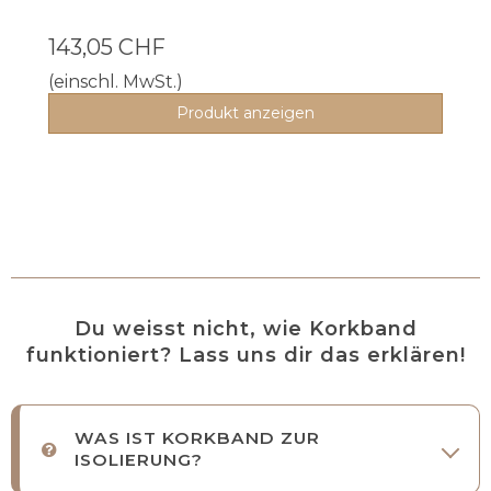
143,05 CHF
(einschl. MwSt.)
Produkt anzeigen
Du weisst nicht, wie Korkband
funktioniert? Lass uns dir das erklären!
WAS IST KORKBAND ZUR
ISOLIERUNG?