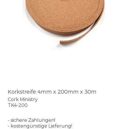
Korkstreife 4mm x 200mm x 30m
Cork Ministry
TK4-200
- sichere Zahlungen!
- kostengünstige Lieferung!