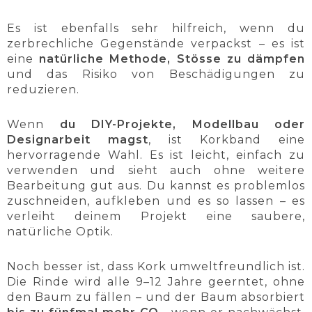
Es ist ebenfalls sehr hilfreich, wenn du
zerbrechliche Gegenstände verpackst – es ist
eine
natürliche Methode, Stösse zu dämpfen
und das Risiko von Beschädigungen zu
reduzieren.
Wenn
du DIY-Projekte, Modellbau oder
Designarbeit magst
, ist Korkband eine
hervorragende Wahl. Es ist leicht, einfach zu
verwenden und sieht auch ohne weitere
Bearbeitung gut aus. Du kannst es problemlos
zuschneiden, aufkleben und es so lassen – es
verleiht deinem Projekt eine saubere,
natürliche Optik.
Noch besser ist, dass Kork umweltfreundlich ist.
Die Rinde wird alle 9–12 Jahre geerntet, ohne
den Baum zu fällen – und der Baum absorbiert