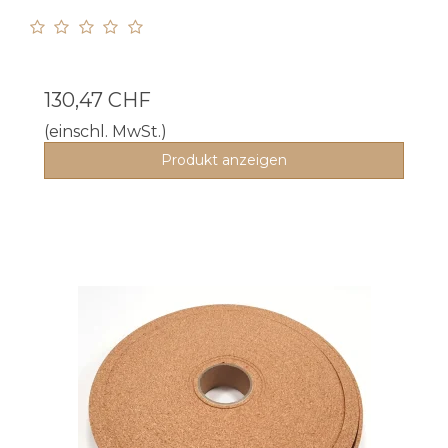
130,47 CHF
(einschl. MwSt.)
Produkt anzeigen