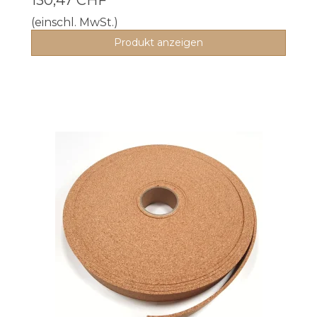
(einschl. MwSt.)
Produkt anzeigen