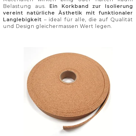
Belastung aus.
Ein Korkband zur Isolierung
vereint natürliche Ästhetik mit funktionaler
Langlebigkeit
– ideal für alle, die auf Qualität
und Design gleichermassen Wert legen.