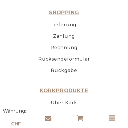
SHOPPING
Lieferung
Zahlung
Rechnung
Rücksendeformular
Rückgabe
KORKPRODUKTE
Über Kork
Währung:
Anwendung von Kork
Korkeigenschaften