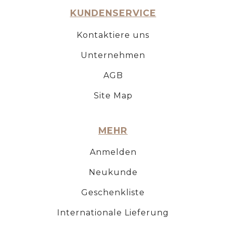
KUNDENSERVICE
Kontaktiere uns
Unternehmen
AGB
Site Map
MEHR
Anmelden
Neukunde
Geschenkliste
Internationale Lieferung