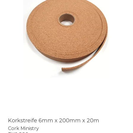
Korkstreife 6mm x 200mm x 20m
Cork Ministry