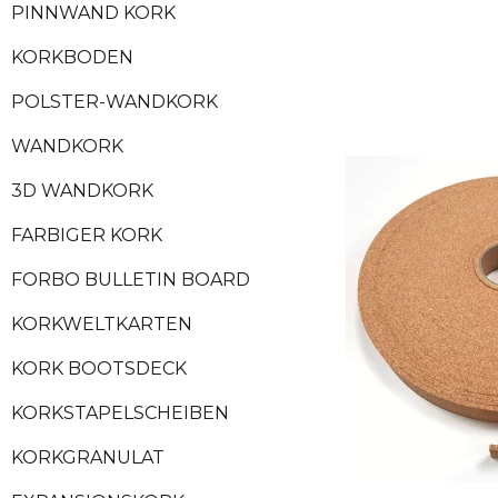
PINNWAND KORK
KORKBODEN
POLSTER-WANDKORK
WANDKORK
3D WANDKORK
FARBIGER KORK
FORBO BULLETIN BOARD
KORKWELTKARTEN
KORK BOOTSDECK
KORKSTAPELSCHEIBEN
KORKGRANULAT