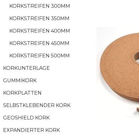
KORKSTREIFEN 300MM
KORKSTREIFEN 350MM
KORKSTREIFEN 400MM
KORKSTREIFEN 450MM
KORKSTREIFEN 500MM
KORKUNTERLAGE
GUMMIKORK
KORKPLATTEN
SELBSTKLEBENDER KORK
GEOSHIELD KORK
EXPANDIERTER KORK