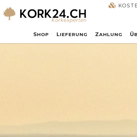
KOST
SHOP
LIEFERUNG
ZAHLUNG