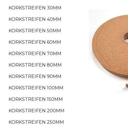
KORKSTREIFEN 30MM
KORKSTREIFEN 40MM
KORKSTREIFEN 50MM
KORKSTREIFEN 60MM
KORKSTREIFEN 70MM
KORKSTREIFEN 80MM
KORKSTREIFEN 90MM
KORKSTREIFEN 100MM
KORKSTREIFEN 150MM
KORKSTREIFEN 200MM
KORKSTREIFEN 250MM