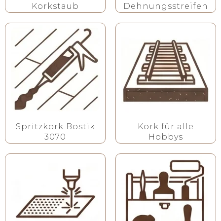
Korkstaub
Dehnungsstreifen
Spritzkork Bostik
Kork für alle
3070
Hobbys