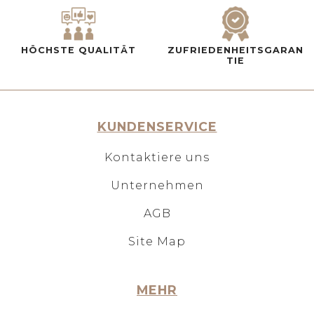
HÖCHSTE QUALITÄT
ZUFRIEDENHEITSGARAN
TIE
KUNDENSERVICE
Kontaktiere uns
Unternehmen
AGB
Site Map
MEHR