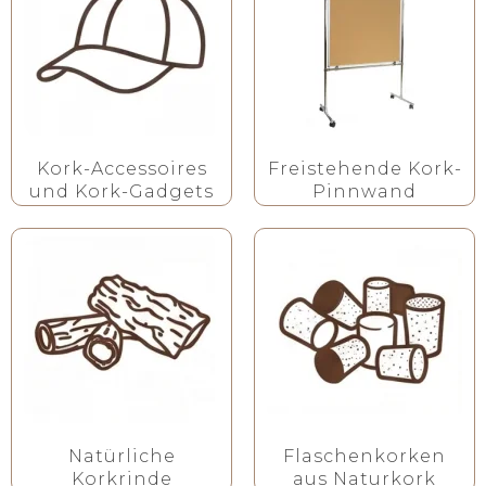
Kork-Accessoires
Freistehende Kork-
und Kork-Gadgets
Pinnwand
Natürliche
Flaschenkorken
Korkrinde
aus Naturkork