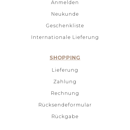
Anmelden
Neukunde
Geschenkliste
Internationale Lieferung
SHOPPING
Lieferung
Zahlung
Rechnung
Rücksendeformular
Rückgabe