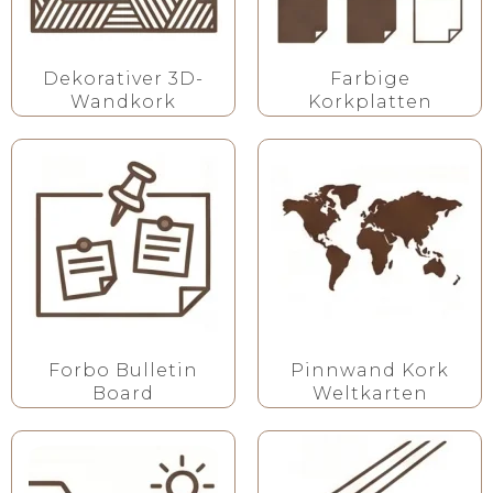
Dekorativer 3D-
Farbige
Wandkork
Korkplatten
Forbo Bulletin
Pinnwand Kork
Board
Weltkarten