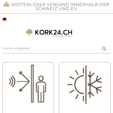
KOSTENLOSER VERSAND INNERHALB DER
SCHWEIZ UND EU