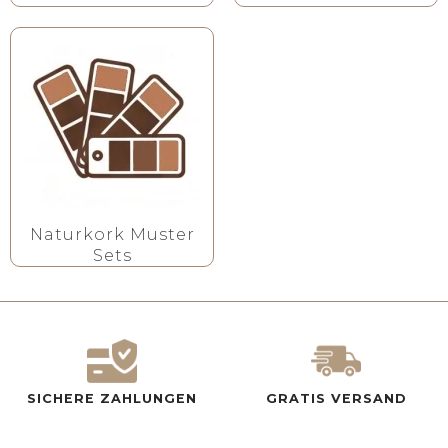
Naturkork Muster
Sets
SICHERE ZAHLUNGEN
GRATIS VERSAND