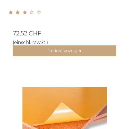
72,52 CHF
(einschl. MwSt.)
Produkt anzeigen