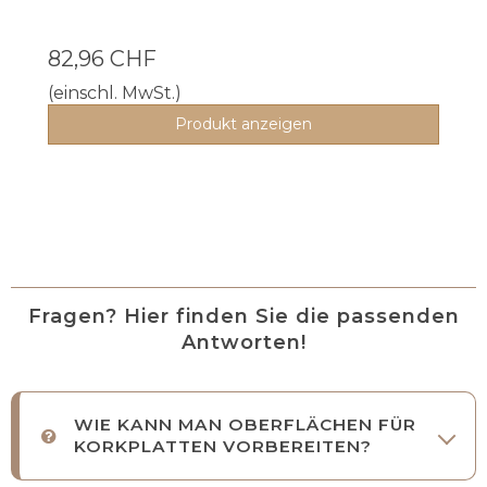
82,96 CHF
(einschl. MwSt.)
Produkt anzeigen
Fragen? Hier finden Sie die passenden
Antworten!
WIE KANN MAN OBERFLÄCHEN FÜR
KORKPLATTEN VORBEREITEN?