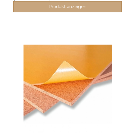
Produkt anzeigen