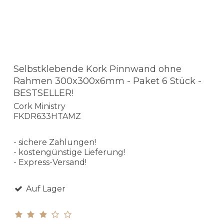
Selbstklebende Kork Pinnwand ohne
Rahmen 300x300x6mm - Paket 6 Stück -
BESTSELLER!
Cork Ministry
FKDR633HTAMZ
- sichere Zahlungen!
- kostengünstige Lieferung!
- Express-Versand!
Auf Lager