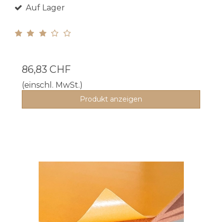
Auf Lager
86,83 CHF
(einschl. MwSt.)
Produkt anzeigen