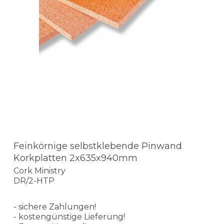
Feinkörnige selbstklebende Pinwand
Korkplatten 2x635x940mm
Cork Ministry
DR/2-HTP
- sichere Zahlungen!
- kostengünstige Lieferung!