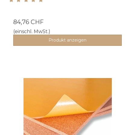
84,76 CHF
(einschl. MwSt.)
Produkt anzeigen