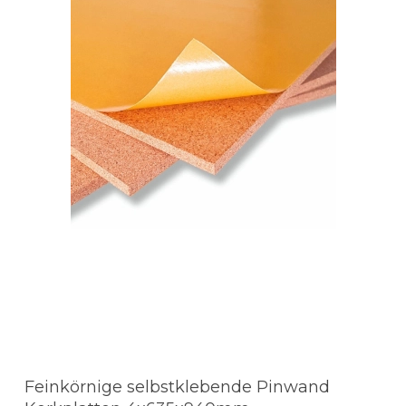
Feinkörnige selbstklebende Pinwand