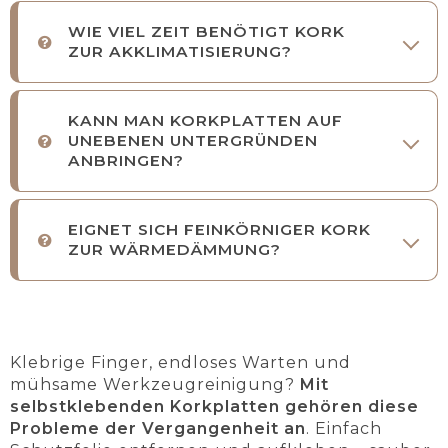
WIE VIEL ZEIT BENÖTIGT KORK
ZUR AKKLIMATISIERUNG?
KANN MAN KORKPLATTEN AUF
UNEBENEN UNTERGRÜNDEN
ANBRINGEN?
EIGNET SICH FEINKÖRNIGER KORK
ZUR WÄRMEDÄMMUNG?
Klebrige Finger, endloses Warten und
mühsame Werkzeugreinigung?
Mit
selbstklebenden Korkplatten gehören diese
Probleme der Vergangenheit an
. Einfach