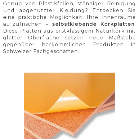
Genug von Plastikfolien, ständiger Reinigung
und abgenutzter Kleidung? Entdecken Sie
eine praktische Möglichkeit, Ihre Innenräume
aufzufrischen –
selbstklebende Korkplatten
.
Diese Platten aus erstklassigem Naturkork mit
glatter Oberfläche setzen neue Maßstäbe
gegenüber herkömmlichen Produkten in
Schweizer Fachgeschäften.