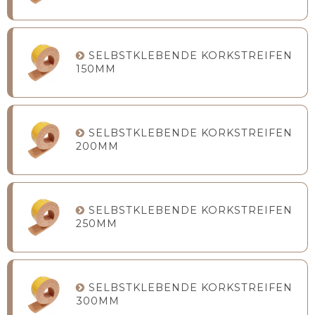
SELBSTKLEBENDE KORKSTREIFEN
150MM
SELBSTKLEBENDE KORKSTREIFEN
200MM
SELBSTKLEBENDE KORKSTREIFEN
250MM
SELBSTKLEBENDE KORKSTREIFEN
300MM