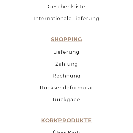
Geschenkliste
Internationale Lieferung
SHOPPING
Lieferung
Zahlung
Rechnung
Rücksendeformular
Rückgabe
KORKPRODUKTE