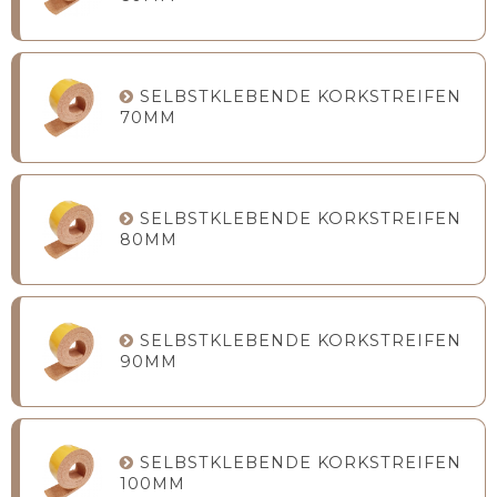
SELBSTKLEBENDE KORKSTREIFEN
70MM
SELBSTKLEBENDE KORKSTREIFEN
80MM
SELBSTKLEBENDE KORKSTREIFEN
90MM
SELBSTKLEBENDE KORKSTREIFEN
100MM