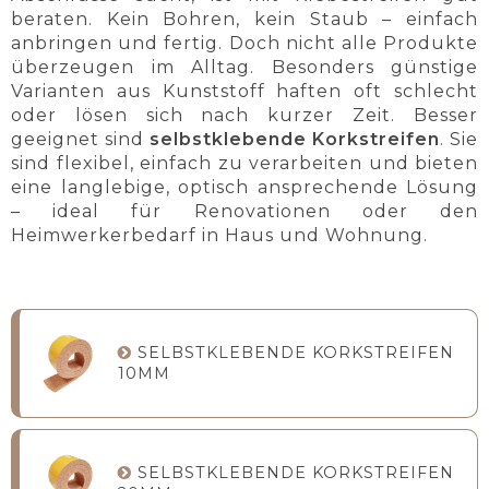
beraten. Kein Bohren, kein Staub – einfach
anbringen und fertig. Doch nicht alle Produkte
überzeugen im Alltag. Besonders günstige
Varianten aus Kunststoff haften oft schlecht
oder lösen sich nach kurzer Zeit. Besser
geeignet sind
selbstklebende Korkstreifen
. Sie
sind flexibel, einfach zu verarbeiten und bieten
eine langlebige, optisch ansprechende Lösung
– ideal für Renovationen oder den
Heimwerkerbedarf in Haus und Wohnung.
SELBSTKLEBENDE KORKSTREIFEN
10MM
SELBSTKLEBENDE KORKSTREIFEN