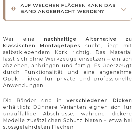
AUF WELCHEN FLÄCHEN KANN DAS
BAND ANGEBRACHT WERDEN?
Wer eine
nachhaltige Alternative zu
klassischen Montagetapes
sucht, liegt mit
selbstklebendem Kork richtig. Das Material
lässt sich ohne Werkzeuge einsetzen – einfach
abziehen, anbringen und fertig. Es überzeugt
durch Funktionalität und eine angenehme
Optik – ideal für private und professionelle
Anwendungen.
Die Bänder sind in
verschiedenen Dicken
erhältlich: Dünnere Varianten eignen sich für
unauffällige Abschlüsse, während dickere
Modelle zusätzlichen Schutz bieten – etwa bei
stossgefährdeten Flächen.