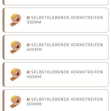
SELBSTKLEBENDE KORKSTREIFEN
350MM
SELBSTKLEBENDE KORKSTREIFEN
400MM
SELBSTKLEBENDE KORKSTREIFEN
450MM
SELBSTKLEBENDE KORKSTREIFEN
500MM