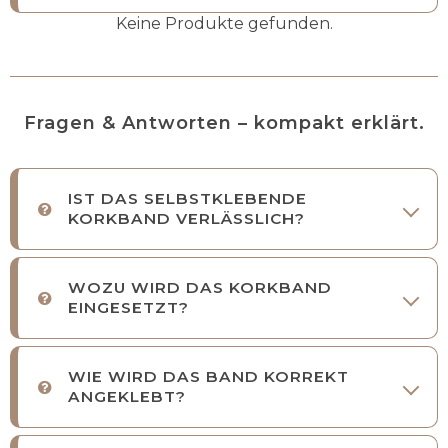
Keine Produkte gefunden.
Fragen & Antworten – kompakt erklärt.
IST DAS SELBSTKLEBENDE
KORKBAND VERLÄSSLICH?
WOZU WIRD DAS KORKBAND
EINGESETZT?
WIE WIRD DAS BAND KORREKT
ANGEKLEBT?