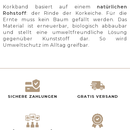
Korkband basiert auf einem
natürlichen
Rohstoff
: der Rinde der Korkeiche. Für die
Ernte muss kein Baum gefällt werden. Das
Material ist erneuerbar, biologisch abbaubar
und stellt eine umweltfreundliche Lösung
gegenüber Kunststoff dar. So wird
Umweltschutz im Alltag greifbar.
SICHERE ZAHLUNGEN
GRATIS VERSAND