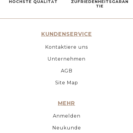
HÖCHSTE QUALITÄT
ZUFRIEDENHEITSGARAN
TIE
KUNDENSERVICE
Kontaktiere uns
Unternehmen
AGB
Site Map
MEHR
Anmelden
Neukunde