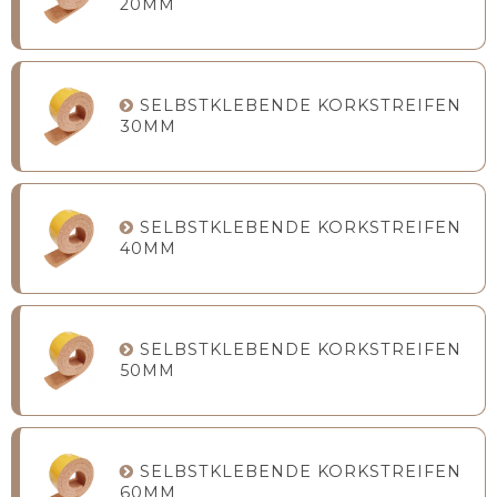
20MM
SELBSTKLEBENDE KORKSTREIFEN
30MM
SELBSTKLEBENDE KORKSTREIFEN
40MM
SELBSTKLEBENDE KORKSTREIFEN
50MM
SELBSTKLEBENDE KORKSTREIFEN
60MM